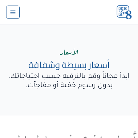
خطي
لى
لمحتوى
الأسعار
أسعار بسيطة وشفافة
ابدأ مجاناً وقم بالترقية حسب احتياجاتك.
بدون رسوم خفية أو مفاجآت.