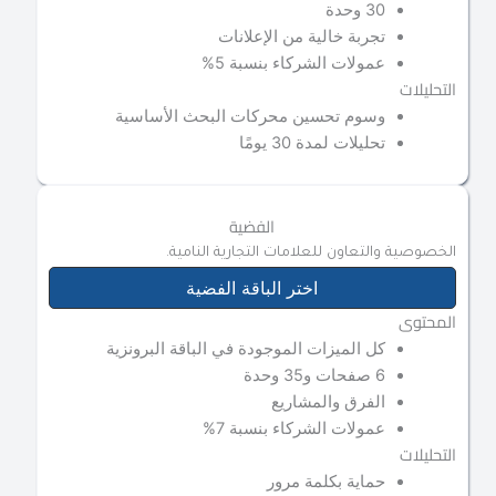
30 وحدة
تجربة خالية من الإعلانات
عمولات الشركاء بنسبة 5%
التحليلات
وسوم تحسين محركات البحث الأساسية
تحليلات لمدة 30 يومًا
الفضية
الخصوصية والتعاون للعلامات التجارية النامية.
اختر الباقة الفضية
المحتوى
كل الميزات الموجودة في الباقة البرونزية
6 صفحات و35 وحدة
الفرق والمشاريع
عمولات الشركاء بنسبة 7%
التحليلات
حماية بكلمة مرور