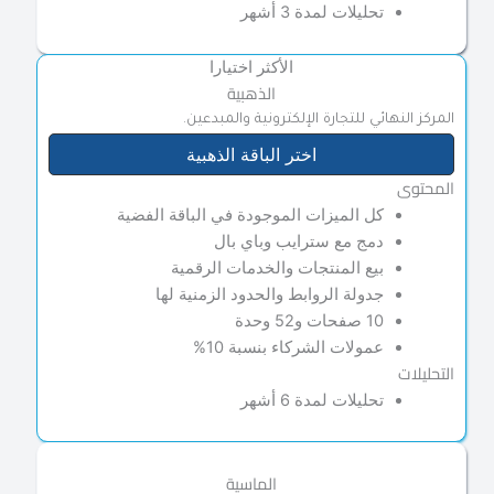
تحليلات لمدة 3 أشهر
الأكثر اختيارا
الذهبية
المركز النهائي للتجارة الإلكترونية والمبدعين.
اختر الباقة الذهبية
المحتوى
كل الميزات الموجودة في الباقة الفضية
دمج مع سترايب وباي بال
بيع المنتجات والخدمات الرقمية
جدولة الروابط والحدود الزمنية لها
10 صفحات و52 وحدة
عمولات الشركاء بنسبة 10%
التحليلات
تحليلات لمدة 6 أشهر
الماسية