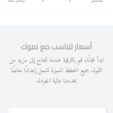
مخصص
x
x
تواصل معنا
أسعار تتناسب مع نموك
ابدأ مجانًا؛ قم بالترقية عندما تحتاج إلى مزيد من
القوة. جميع الخطط المميزة تشمل إعدادًا خاصًا
بخدمتنا عالية الجودة.