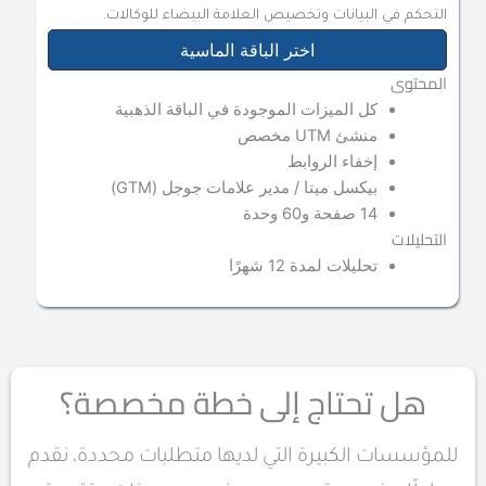
التحكم في البيانات وتخصيص العلامة البيضاء للوكالات.
اختر الباقة الماسية
المحتوى
كل الميزات الموجودة في الباقة الذهبية
منشئ UTM مخصص
إخفاء الروابط
بيكسل ميتا / مدير علامات جوجل (GTM)
14 صفحة و60 وحدة
التحليلات
تحليلات لمدة 12 شهرًا
هل تحتاج إلى خطة مخصصة؟
للمؤسسات الكبيرة التي لديها متطلبات محددة، نقدم