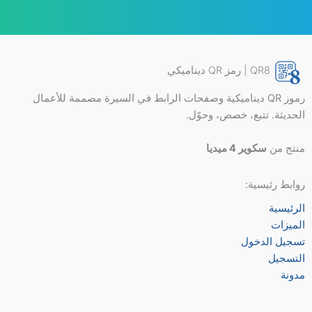
QR8 | رمز QR ديناميكي
رموز QR ديناميكية وصفحات الرابط في السيرة مصممة للأعمال
الحديثة. تتبع، خصص، وحوّل.
منتج من
سكوير 4 ميديا
روابط رئيسية:
الرئيسية
الميزات
تسجيل الدخول
التسجيل
مدونة