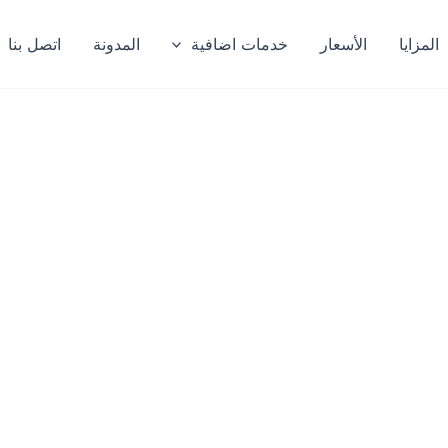
المزايا
الأسعار
خدمات اضافية
المدونة
اتصل بنا